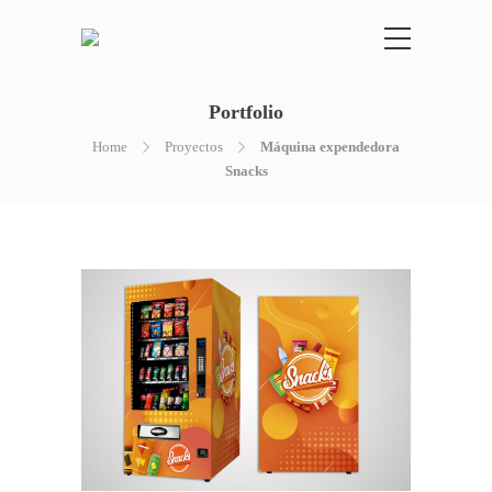
Portfolio
Home
Proyectos
Máquina expendedora
Snacks