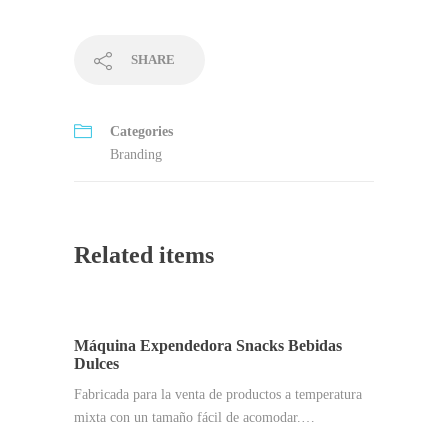
SHARE
Categories
Branding
Related items
Máquina Expendedora Snacks Bebidas
Dulces
Fabricada para la venta de productos a temperatura
mixta con un tamaño fácil de acomodar.…