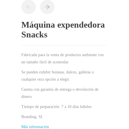
Máquina expendedora
Snacks
Fabricada para la venta de productos ambiente con
un tamaño fácil de acomodar.
Se pueden exhibir botanas, dulces, galletas o
cualquier otra opción a elegir.
Cuenta con garantía de entrega o devolución de
dinero.
Tiempo de preparación: 7 a 10 días hábiles.
Branding: SI.
Más información